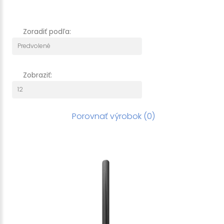
Zoradiť podľa:
Zobraziť:
Porovnať výrobok (0)