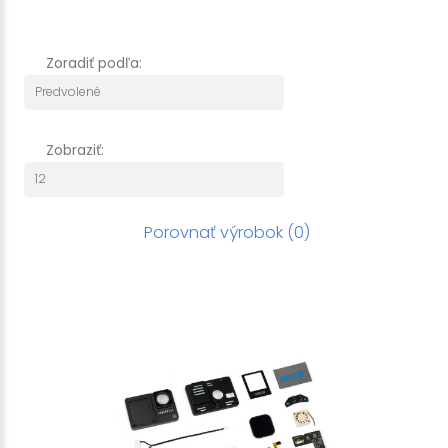
Zoradiť podľa:
Zobraziť:
Porovnať výrobok (0)