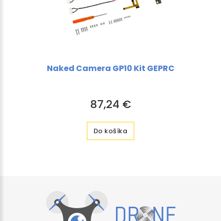
Naked Camera GP10 Kit GEPRC
87,24 €
Do košíka