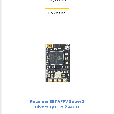
Do košíka
Receiver BETAFPV SuperD
Diversity ELRS2.4GHz