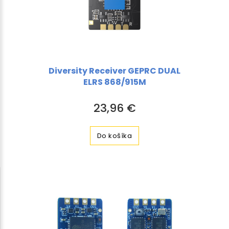
Diversity Receiver GEPRC DUAL
ELRS 868/915M
23,96 €
Do košíka