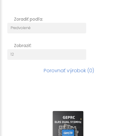
Zoradiť podľa:
Zobraziť:
Porovnať výrobok (0)