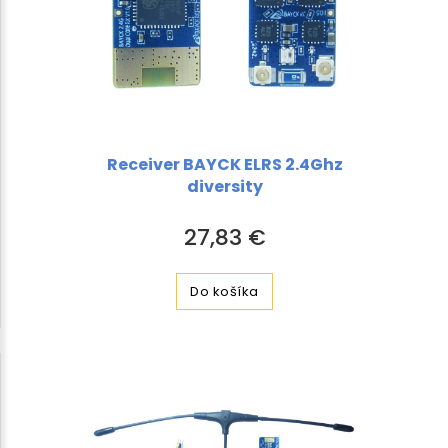
Receiver BAYCK ELRS 2.4Ghz
diversity
27,83 €
Do košíka