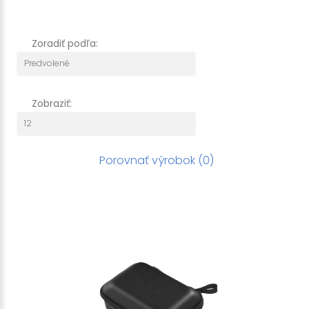
Zoradiť podľa:
Zobraziť:
Porovnať výrobok (0)