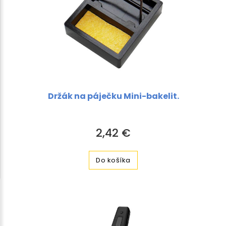
Držák na páječku Mini-bakelit.
2,42 €
Do košíka