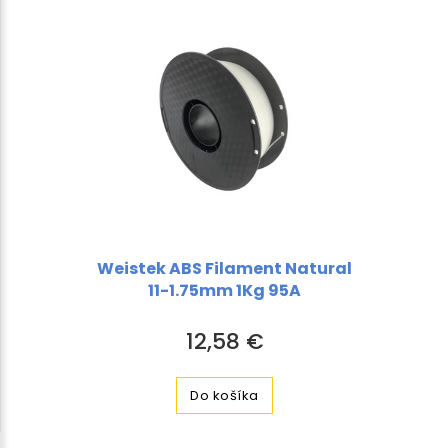
Weistek ABS Filament Natural
11-1.75mm 1Kg 95A
12,58 €
Do košíka