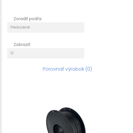
Zoradiť podľa:
Zobraziť:
Porovnať výrobok (0)