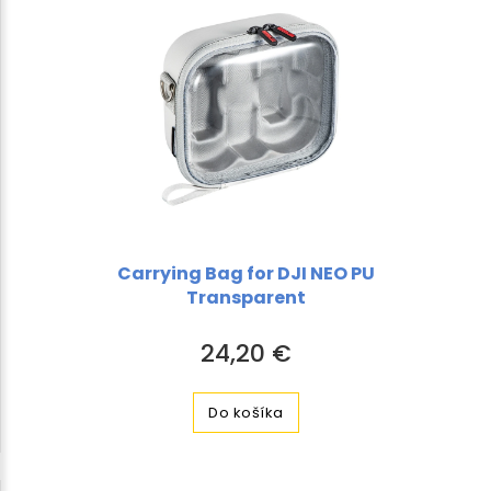
Carrying Bag for DJI NEO PU
Transparent
24,20 €
Do košíka