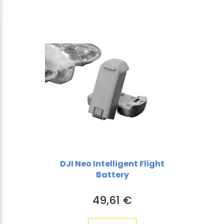
DJI Neo Intelligent Flight
Battery
49,61 €