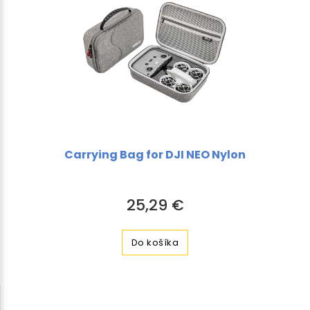
Carrying Bag for DJI NEO Nylon
25,29 €
Do košíka