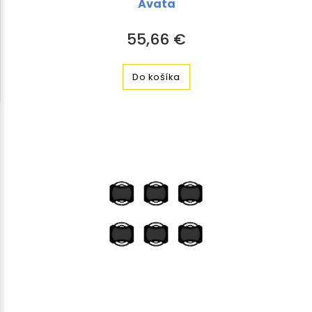
Avata
55,66 €
Do košíka