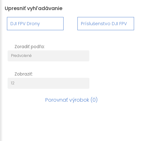
Upresniť vyhľadávanie
DJI FPV Drony
Príslušenstvo DJI FPV
Zoradiť podľa:
Zobraziť:
Porovnať výrobok (0)