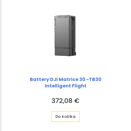
Battery DJI Matrice 30 -TB30
Intelligent Flight
372,08 €
Do košíka