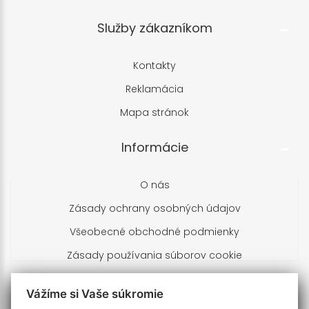
Služby zákazníkom
Kontakty
Reklamácia
Mapa stránok
Informácie
O nás
Zásady ochrany osobných údajov
Všeobecné obchodné podmienky
Zásady používania súborov cookie
Kontakty
Vážíme si Vaše súkromie